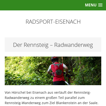
MENU
RADSPORT-EISENACH
Der Rennsteig – Radwanderweg
Von Hörschel bei Eisenach aus verläuft der Rennsteig-
Radwanderweg zu einem großen Teil parallel zum
Rennsteig-Wanderweg zum Ziel Blankenstein an der Saale.