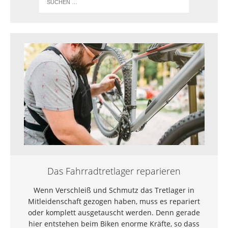
Das Fahrradtretlager reparieren
Wenn Verschleiß und Schmutz das Tretlager in
Mitleidenschaft gezogen haben, muss es repariert
oder komplett ausgetauscht werden. Denn gerade
hier entstehen beim Biken enorme Kräfte, so dass