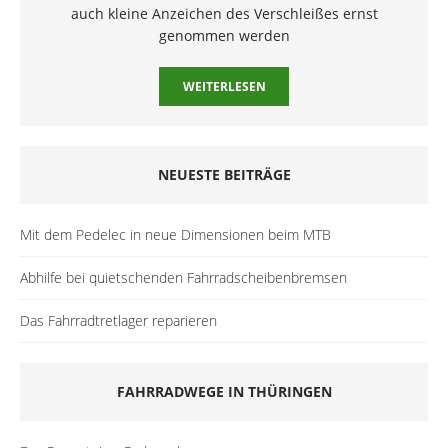
auch kleine Anzeichen des Verschleißes ernst
genommen werden
WEITERLESEN
NEUESTE BEITRÄGE
Mit dem Pedelec in neue Dimensionen beim MTB
Abhilfe bei quietschenden Fahrradscheibenbremsen
Das Fahrradtretlager reparieren
FAHRRADWEGE IN THÜRINGEN