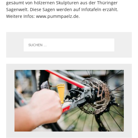
gesäumt von hölzernen Skulpturen aus der Thüringer
Sagenwelt. Diese Sagen werden auf Infotafeln erzählt.
Weitere Infos: www.pummpaelz.de.