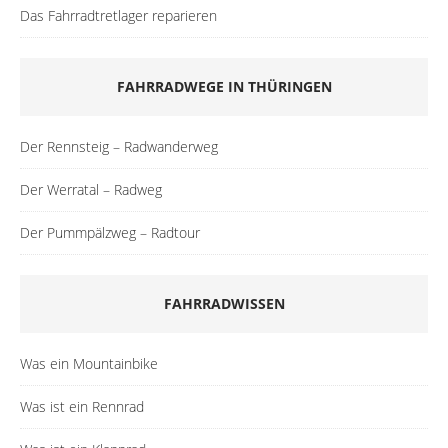
Das Fahrradtretlager reparieren
FAHRRADWEGE IN THÜRINGEN
Der Rennsteig – Radwanderweg
Der Werratal – Radweg
Der Pummpälzweg – Radtour
FAHRRADWISSEN
Was ein Mountainbike
Was ist ein Rennrad