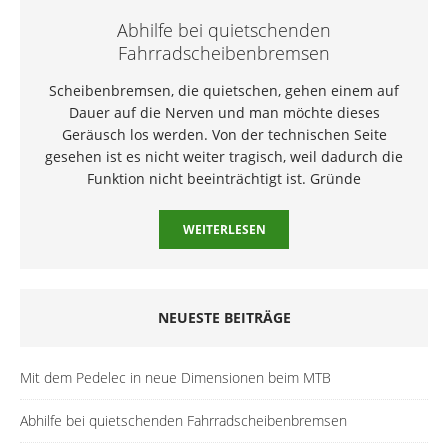
Abhilfe bei quietschenden
Fahrradscheibenbremsen
Scheibenbremsen, die quietschen, gehen einem auf
Dauer auf die Nerven und man möchte dieses
Geräusch los werden. Von der technischen Seite
gesehen ist es nicht weiter tragisch, weil dadurch die
Funktion nicht beeinträchtigt ist. Gründe
WEITERLESEN
NEUESTE BEITRÄGE
Mit dem Pedelec in neue Dimensionen beim MTB
Abhilfe bei quietschenden Fahrradscheibenbremsen