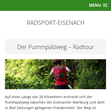
MENU
RADSPORT-EISENACH
Der Pummpälzweg – Radtour
Auf einer Länge von 28 Kilometern erstreckt sich der
Pummpälzweg zwischen der Eisenacher Wartburg und dem
in Bad Salzungen gelegenen Frankenstein. Der Weg ist